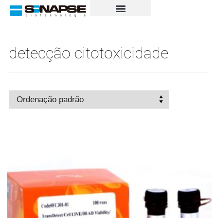
detecção citotoxicidade