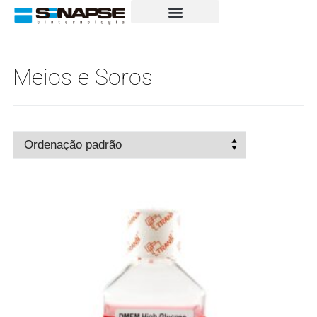
Meios e Soros