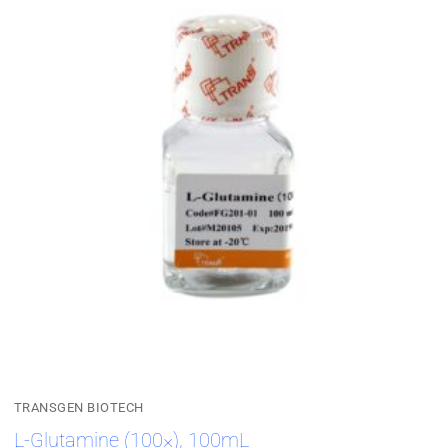
TRANSGEN BIOTECH
L-Glutamine (100×), 100mL