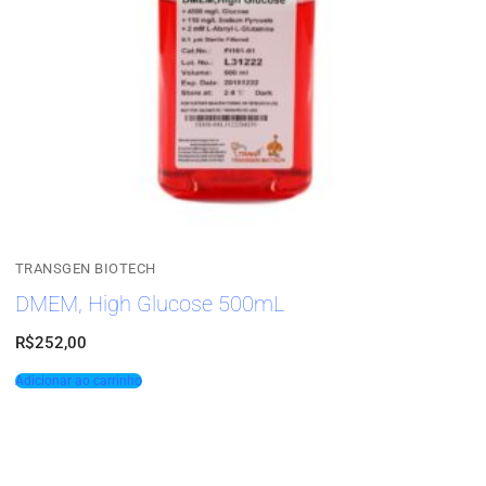
TRANSGEN BIOTECH
DMEM, High Glucose 500mL
R$
252,00
Adicionar ao carrinho