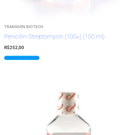
TRANSGEN BIOTECH
Penicillin-Streptomycin (100×) (100 ml)
R$
252,00
Adicionar ao carrinho