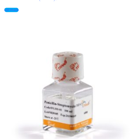
Ler mais