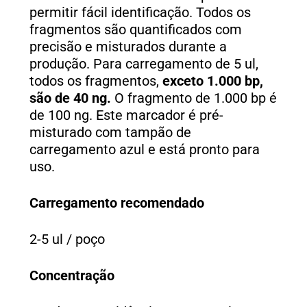
permitir fácil identificação. Todos os
fragmentos são quantificados com
precisão e misturados durante a
produção. Para carregamento de 5 ul,
todos os fragmentos,
exceto 1.000 bp,
são de 40 ng.
O fragmento de 1.000 bp é
de 100 ng. Este marcador é pré-
misturado com tampão de
carregamento azul e está pronto para
uso.
Carregamento recomendado
2-5 ul / poço
Concentração