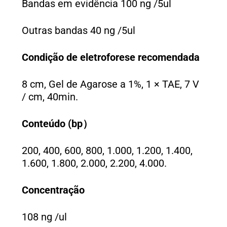
Bandas em evidência 100 ng /5ul
Outras bandas 40 ng /5ul
Condição de eletroforese recomendada
8 cm, Gel de Agarose a 1%, 1 × TAE, 7 V
/ cm, 40min.
Conteúdo (bp
）
200, 400, 600, 800, 1.000, 1.200, 1.400,
1.600, 1.800, 2.000, 2.200, 4.000.
Concentração
108 ng /ul