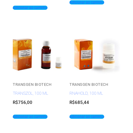
Adicionar ao carrinho
Adicionar ao carrinho
TRANSGEN BIOTECH
TRANSGEN BIOTECH
TRANSZOL, 100 ML
RNAHOLD, 100 ML
R$
756,00
R$
685,44
Adicionar ao carrinho
Adicionar ao carrinho