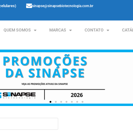
celulares)
sinapse@sinapsebiotecnologia.com.br
QUEM SOMOS
MARCAS
CONTATO
CATÁ