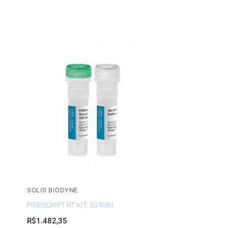
SOLIS BIODYNE
FIRESCRIPT RT KIT, 50 RXN
R$
1.482,35