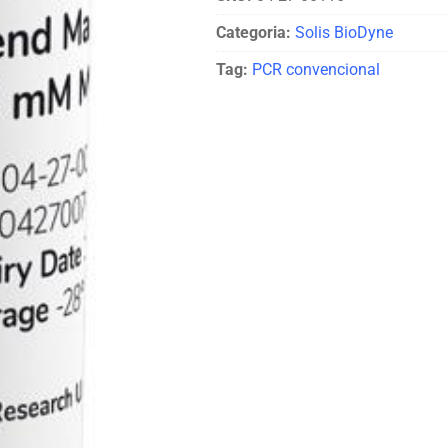
Categoria:
Solis BioDyne
Tag:
PCR convencional