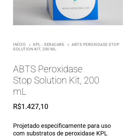
INÍCIO
KPL - SERACARE
ABTS PEROXIDASE STOP
SOLUTION KIT, 200 ML
ABTS Peroxidase
Stop Solution Kit, 200
mL
R$
1.427,10
Projetado especificamente para uso
com substratos de peroxidase KPL