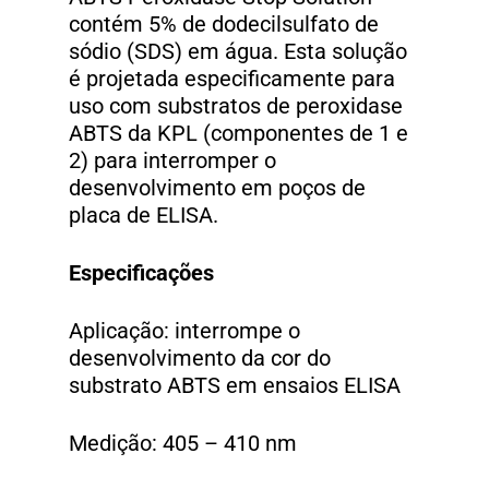
contém 5% de dodecilsulfato de
sódio (SDS) em água. Esta solução
é projetada especificamente para
uso com substratos de peroxidase
ABTS da KPL (componentes de 1 e
2) para interromper o
desenvolvimento em poços de
placa de ELISA.
Especificações
Aplicação: interrompe o
desenvolvimento da cor do
substrato ABTS em ensaios ELISA
Medição: 405 – 410 nm