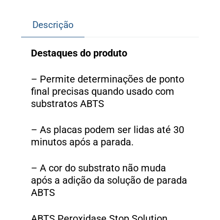
Descrição
Destaques do produto
– Permite determinações de ponto
final precisas quando usado com
substratos ABTS
– As placas podem ser lidas até 30
minutos após a parada.
– A cor do substrato não muda
após a adição da solução de parada
ABTS
ABTS Peroxidase Stop Solution