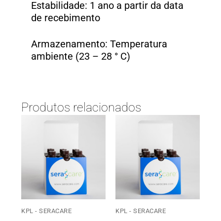
Estabilidade: 1 ano a partir da data
de recebimento
Armazenamento: Temperatura
ambiente (23 – 28 ° C)
Produtos relacionados
KPL - SERACARE
KPL - SERACARE