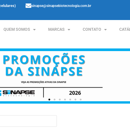
celulares)
sinapse@sinapsebiotecnologia.com.br
QUEM SOMOS
MARCAS
CONTATO
CATÁ