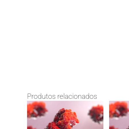
Produtos relacionados