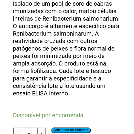
Isolado de um pool de soro de cabras
imunizadas com o calor, matou células
inteiras de Renibacterium salmonarium.
O anticorpo é altamente específico para
Renibacterium salmoninarum. A
reatividade cruzada com outros
patógenos de peixes e flora normal de
peixes foi minimizada por meio de
ampla adsorção. O produto está na
forma liofilizada. Cada lote é testado
para garantir a especificidade e a
consistência lote a lote usando um
ensaio ELISA interno.
Disponível por encomenda
Adicionar ao carrinho