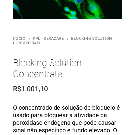
INÍCIO
KPL - SERACARE
BLOCKING SOLUTION
CONCENTRATE
Blocking Solution
Concentrate
R$
1.001,10
O concentrado de solução de bloqueio é
usado para bloquear a atividade da
peroxidase endógena que pode causar
sinal não específico e fundo elevado. O