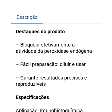
Descrição
Destaques do produto
– Bloqueia efetivamente a
atividade da peroxidase endógena
– Fácil preparação: diluir e usar
– Garante resultados precisos e
reproduzíveis
Especificações
Aplicação: Imunohistoquímica