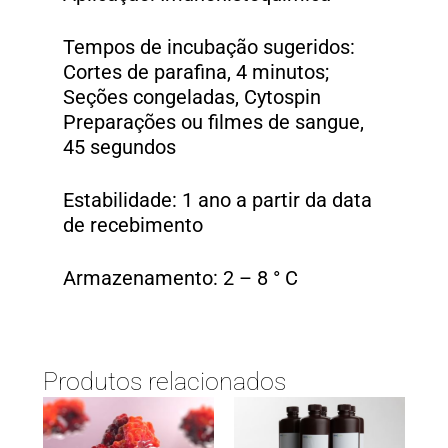
Tempos de incubação sugeridos:
Cortes de parafina, 4 minutos;
Seções congeladas, Cytospin
Preparações ou filmes de sangue,
45 segundos
Estabilidade: 1 ano a partir da data
de recebimento
Armazenamento: 2 – 8 ° C
Produtos relacionados