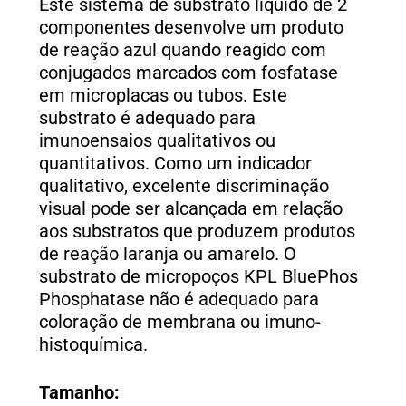
Este sistema de substrato líquido de 2
componentes desenvolve um produto
de reação azul quando reagido com
conjugados marcados com fosfatase
em microplacas ou tubos. Este
substrato é adequado para
imunoensaios qualitativos ou
quantitativos. Como um indicador
qualitativo, excelente discriminação
visual pode ser alcançada em relação
aos substratos que produzem produtos
de reação laranja ou amarelo. O
substrato de micropoços KPL BluePhos
Phosphatase não é adequado para
coloração de membrana ou imuno-
histoquímica.
Tamanho: