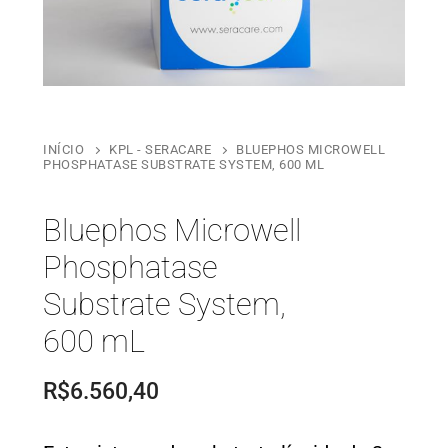
INÍCIO
KPL - SERACARE
BLUEPHOS MICROWELL
PHOSPHATASE SUBSTRATE SYSTEM, 600 ML
Bluephos Microwell
Phosphatase
Substrate System,
600 mL
R$
6.560,40