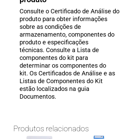
Consulte o Certificado de Análise do
produto para obter informações
sobre as condições de
armazenamento, componentes do
produto e especificações
técnicas. Consulte a Lista de
componentes do kit para
determinar os componentes do
kit. Os Certificados de Análise e as
Listas de Componentes do Kit
estão localizados na guia
Documentos.
Produtos relacionados