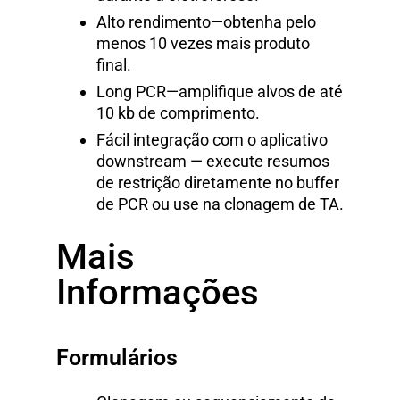
Alto rendimento—obtenha pelo
menos 10 vezes mais produto
final.
Long PCR—amplifique alvos de até
10 kb de comprimento.
Fácil integração com o aplicativo
downstream — execute resumos
de restrição diretamente no buffer
de PCR ou use na clonagem de TA.
Mais
Informações
Formulários