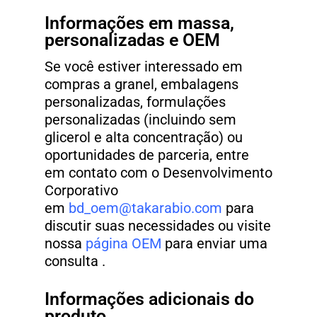
Informações em massa,
personalizadas e OEM
Se você estiver interessado em
compras a granel, embalagens
personalizadas, formulações
personalizadas (incluindo sem
glicerol e alta concentração) ou
oportunidades de parceria, entre
em contato com o Desenvolvimento
Corporativo
em
bd_oem@takarabio.com
para
discutir suas necessidades ou visite
nossa
página OEM
para enviar uma
consulta .
Informações adicionais do
produto