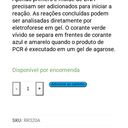
precisam ser adicionados para iniciar a
reação. As reações concluídas podem
ser analisadas diretamente por
eletroforese em gel. O corante verde
vívido se separa em frentes de corante
azul e amarelo quando o produto de
PCR é executado em um gel de agarose.
Disponível por encomenda
Adicionar ao carrinho
-
+
SKU:
RR320A