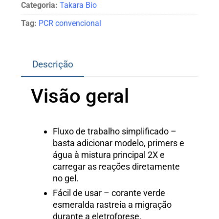
Categoria:
Takara Bio
Tag:
PCR convencional
Descrição
Visão geral
Fluxo de trabalho simplificado –
basta adicionar modelo, primers e
água à mistura principal 2X e
carregar as reações diretamente
no gel.
Fácil de usar – corante verde
esmeralda rastreia a migração
durante a eletroforese.