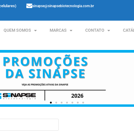
celulares)
sinapse@sinapsebiotecnologia.com.br
QUEM SOMOS
MARCAS
CONTATO
CATÁ