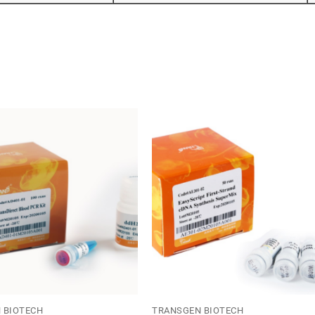
 BIOTECH
TRANSGEN BIOTECH