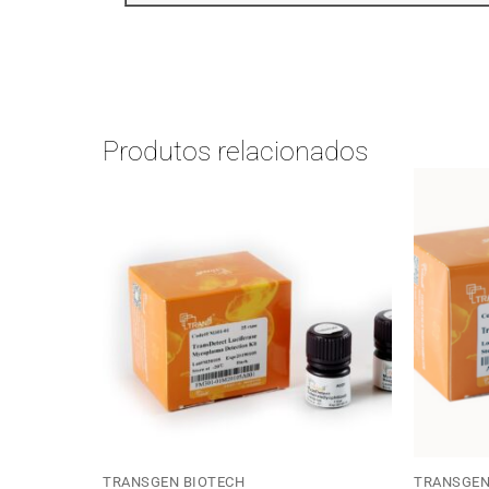
Produtos relacionados
TRANSGEN BIOTECH
TRANSGEN