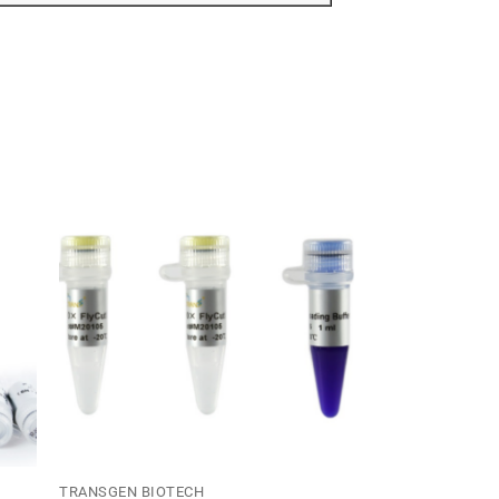
TRANSGEN BIOTECH