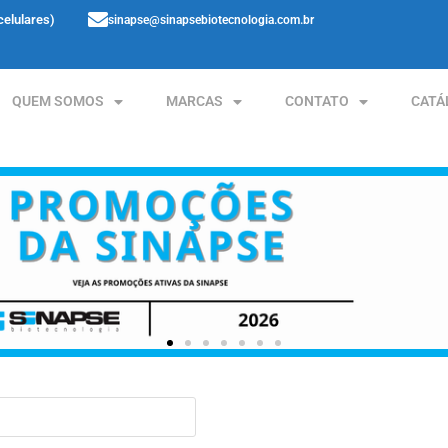
celulares)
sinapse@sinapsebiotecnologia.com.br
QUEM SOMOS
MARCAS
CONTATO
CATÁ