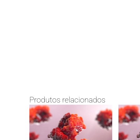
Produtos relacionados