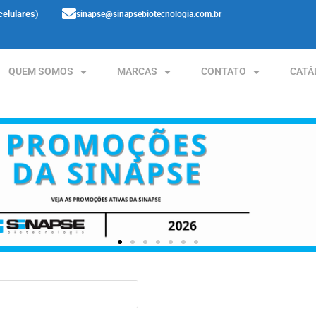
celulares)
sinapse@sinapsebiotecnologia.com.br
QUEM SOMOS
MARCAS
CONTATO
CATÁ