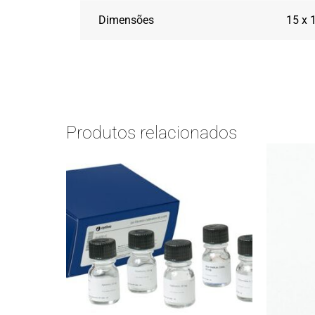
Dimensões
15 x 1
Produtos relacionados