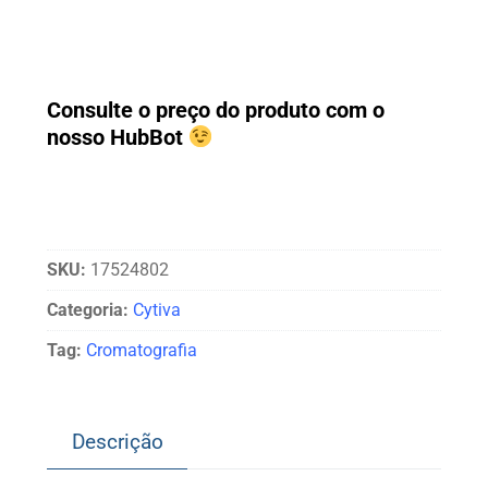
Consulte o preço do produto com o
nosso HubBot
SKU:
17524802
Categoria:
Cytiva
Tag:
Cromatografia
Descrição