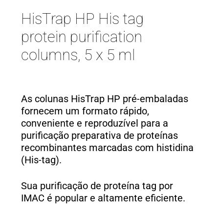
HisTrap HP His tag
protein purification
columns, 5 x 5 ml
As colunas HisTrap HP pré-embaladas
fornecem um formato rápido,
conveniente e reproduzível para a
purificação preparativa de proteínas
recombinantes marcadas com histidina
(His-tag).
Sua purificação de proteína tag por
IMAC é popular e altamente eficiente.