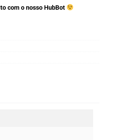
duto com o nosso HubBot