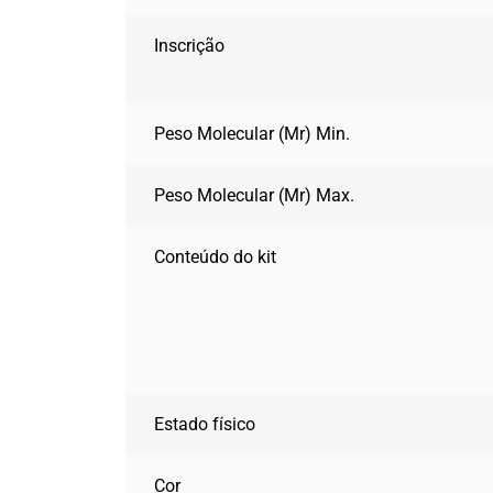
Inscrição
Peso Molecular (Mr) Min.
Peso Molecular (Mr) Max.
Conteúdo do kit
Estado físico
Cor