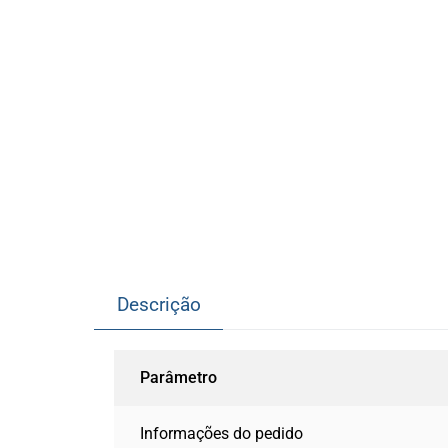
Descrição
Parâmetro
Informações do pedido