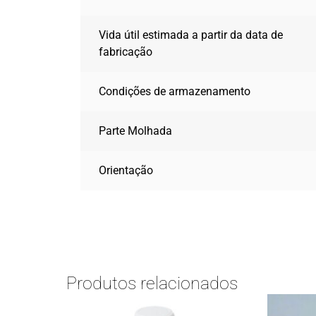
Vida útil estimada a partir da data de
fabricação
Condições de armazenamento
Parte Molhada
Orientação
Produtos relacionados