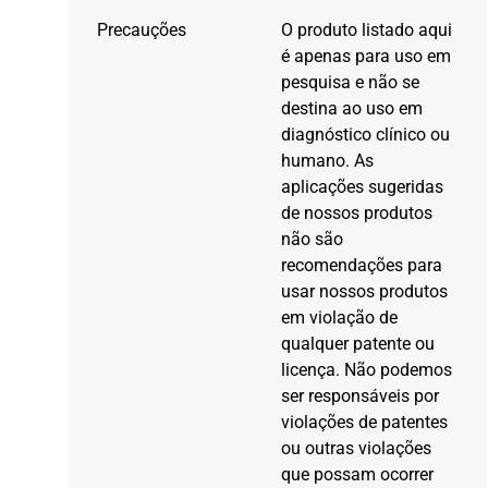
Precauções
O produto listado aqui
é apenas para uso em
pesquisa e não se
destina ao uso em
diagnóstico clínico ou
humano. As
aplicações sugeridas
de nossos produtos
não são
recomendações para
usar nossos produtos
em violação de
qualquer patente ou
licença. Não podemos
ser responsáveis ​​por
violações de patentes
ou outras violações
que possam ocorrer