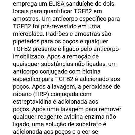
emprega um ELISA sanduíche de dois
locais para quantificar TGFB2 em
amostras. Um anticorpo específico para
TGFB2 foi pré-revestido em uma
microplaca. Padrões e amostras são
pipetados para os poços e qualquer
TGFB2 presente é ligado pelo anticorpo
imobilizado. Após a remoção de
quaisquer substâncias não ligadas, um
anticorpo conjugado com biotina
específico para TGFB2 é adicionado aos
poços. Após a lavagem, a peroxidase de
rábano (HRP) conjugada com
estreptavidina é adicionada aos
poços. Após uma lavagem para remover
qualquer reagente avidina-enzima não
ligado, uma solução de substrato é
adicionada aos poços e a cor se