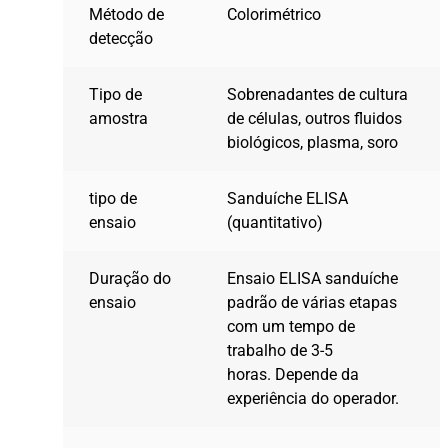
Método de
Colorimétrico
detecção
Tipo de
Sobrenadantes de cultura
amostra
de células, outros fluidos
biológicos, plasma, soro
tipo de
Sanduíche ELISA
ensaio
(quantitativo)
Duração do
Ensaio ELISA sanduíche
ensaio
padrão de várias etapas
com um tempo de
trabalho de 3-5
horas. Depende da
experiência do operador.