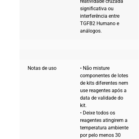
reatividade cruzada
significativa ou
interferência entre
TGFB2 Humano e
análogos.
Notas de uso
• Não misture
componentes de lotes
de kits diferentes nem
use reagentes após a
data de validade do
kit.
• Deixe todos os
reagentes atingirem a
temperatura ambiente
por pelo menos 30