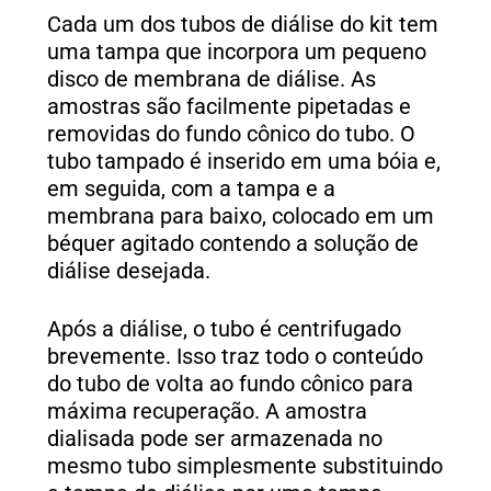
Cada um dos tubos de diálise do kit tem
uma tampa que incorpora um pequeno
disco de membrana de diálise. As
amostras são facilmente pipetadas e
removidas do fundo cônico do tubo. O
tubo tampado é inserido em uma bóia e,
em seguida, com a tampa e a
membrana para baixo, colocado em um
béquer agitado contendo a solução de
diálise desejada.
Após a diálise, o tubo é centrifugado
brevemente. Isso traz todo o conteúdo
do tubo de volta ao fundo cônico para
máxima recuperação. A amostra
dialisada pode ser armazenada no
mesmo tubo simplesmente substituindo