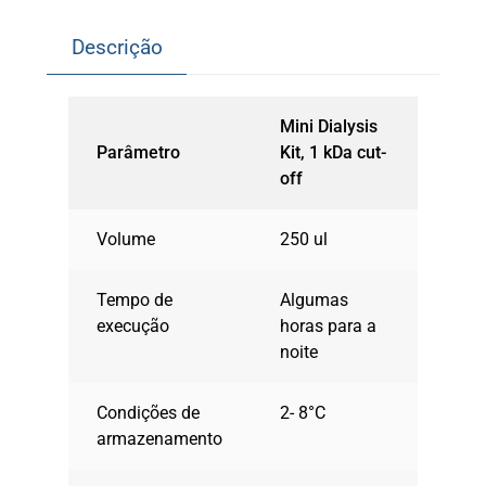
Descrição
Mini Dialysis
Parâmetro
Kit, 1 kDa cut-
off
Volume
250 ul
Tempo de
Algumas
execução
horas para a
noite
Condições de
2- 8°C
armazenamento