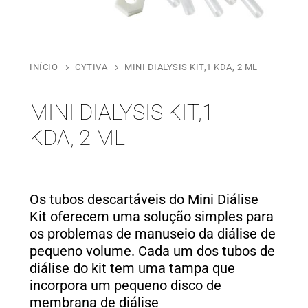
INÍCIO
CYTIVA
MINI DIALYSIS KIT,1 KDA, 2 ML
MINI DIALYSIS KIT,1
KDA, 2 ML
Os tubos descartáveis do Mini Diálise
Kit oferecem uma solução simples para
os problemas de manuseio da diálise de
pequeno volume. Cada um dos tubos de
diálise do kit tem uma tampa que
incorpora um pequeno disco de
membrana de diálise