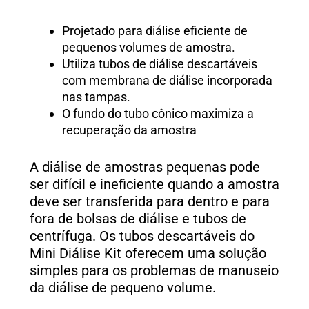
Projetado para diálise eficiente de
pequenos volumes de amostra.
Utiliza tubos de diálise descartáveis
com membrana de diálise incorporada
nas tampas.
O fundo do tubo cônico maximiza a
recuperação da amostra
A diálise de amostras pequenas pode
ser difícil e ineficiente quando a amostra
deve ser transferida para dentro e para
fora de bolsas de diálise e tubos de
centrífuga. Os tubos descartáveis do
Mini Diálise Kit oferecem uma solução
simples para os problemas de manuseio
da diálise de pequeno volume.