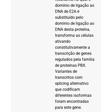
domínio de ligação ao
DNA de E2A é
substituído pelo
domínio de ligação ao
DNA desta proteína,
transforma as células
ativando
constitutivamente a
transcrição de genes
regulados pela família
de proteínas PBX.
Variantes de
transcritos com
splicing alternativo
que codificam
diferentes isoformas
foram encontradas
para este gene.