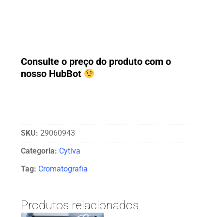
Consulte o preço do produto com o
nosso HubBot
SKU:
29060943
Categoria:
Cytiva
Tag:
Cromatografia
Produtos relacionados