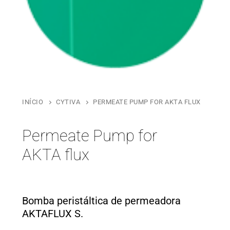
INÍCIO
CYTIVA
PERMEATE PUMP FOR AKTA FLUX
Permeate Pump for
AKTA flux
Bomba peristáltica de permeadora
AKTAFLUX S.