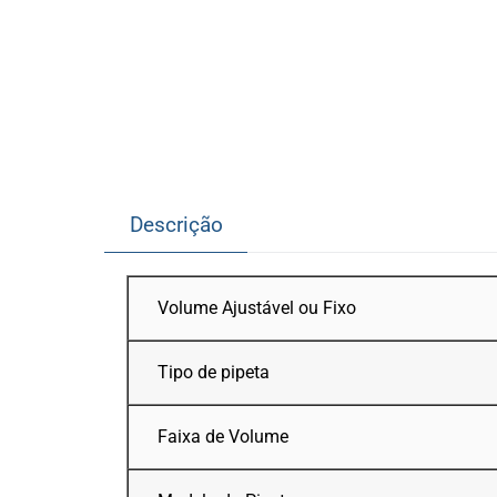
Descrição
Volume Ajustável ou Fixo
Tipo de pipeta
Faixa de Volume