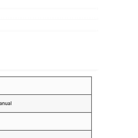
anual