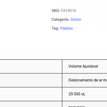
SKU:
FA10016
Categoria:
Gilson
Tag:
Pipetas
Volume Ajustável
Deslocamento de ar m
20-300 uL