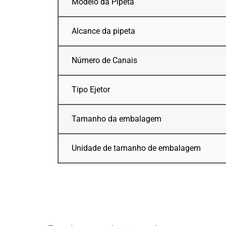
Modelo da Pipeta
Alcance da pipeta
Número de Canais
Tipo Ejetor
Tamanho da embalagem
Unidade de tamanho de embalagem