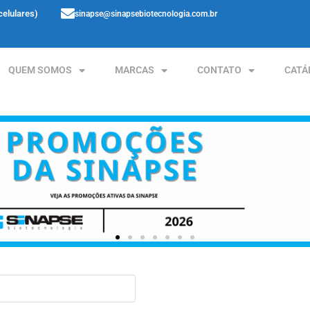
celulares)
sinapse@sinapsebiotecnologia.com.br
QUEM SOMOS
MARCAS
CONTATO
CATÁ