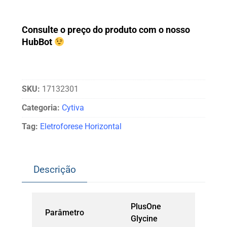
Consulte o preço do produto com o nosso
HubBot
SKU:
17132301
Categoria:
Cytiva
Tag:
Eletroforese Horizontal
Descrição
PlusOne
Parâmetro
Glycine