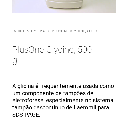
INÍCIO
CYTIVA
PLUSONE GLYCINE, 500 G
PlusOne Glycine, 500
g
A glicina é frequentemente usada como
um componente de tampões de
eletroforese, especialmente no sistema
tampão descontínuo de Laemmli para
SDS-PAGE.