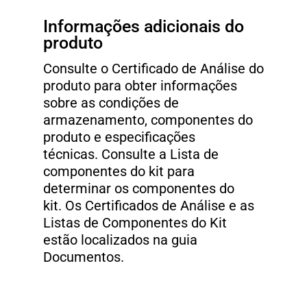
Informações adicionais do
produto
Consulte o Certificado de Análise do
produto para obter informações
sobre as condições de
armazenamento, componentes do
produto e especificações
técnicas. Consulte a Lista de
componentes do kit para
determinar os componentes do
kit. Os Certificados de Análise e as
Listas de Componentes do Kit
estão localizados na guia
Documentos.