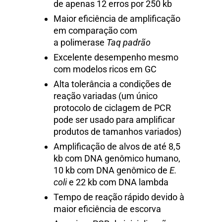
de apenas 12 erros por 250 kb
Maior eficiência de amplificação
em comparação com
a polimerase
Taq padrão
Excelente desempenho mesmo
com modelos ricos em GC
Alta tolerância a condições de
reação variadas (um único
protocolo de ciclagem de PCR
pode ser usado para amplificar
produtos de tamanhos variados)
Amplificação de alvos de até 8,5
kb com DNA genômico humano,
10 kb com DNA genômico de
E.
coli
e 22 kb com DNA lambda
Tempo de reação rápido devido à
maior eficiência de escorva