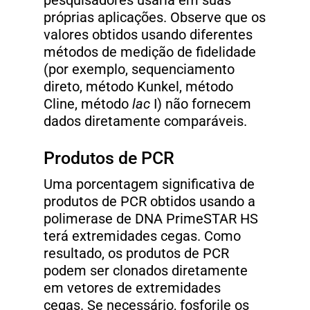
pesquisadores usaria em suas
próprias aplicações. Observe que os
valores obtidos usando diferentes
métodos de medição de fidelidade
(por exemplo, sequenciamento
direto, método Kunkel, método
Cline, método
lac
I) não fornecem
dados diretamente comparáveis.
Produtos de PCR
Uma porcentagem significativa de
produtos de PCR obtidos usando a
polimerase de DNA PrimeSTAR HS
terá extremidades cegas. Como
resultado, os produtos de PCR
podem ser clonados diretamente
em vetores de extremidades
cegas. Se necessário, fosforile os