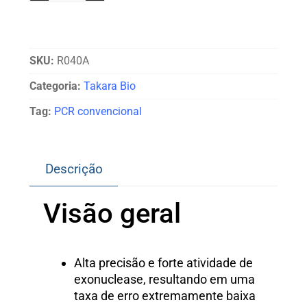
SKU:
R040A
Categoria:
Takara Bio
Tag:
PCR convencional
Descrição
Visão geral
Alta precisão e forte atividade de
exonuclease, resultando em uma
taxa de erro extremamente baixa