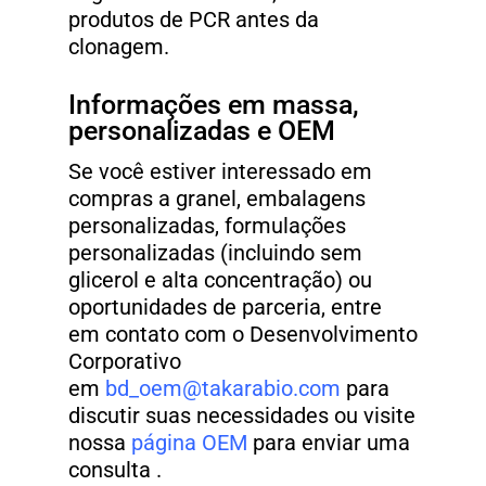
produtos de PCR antes da
clonagem.
Informações em massa,
personalizadas e OEM
Se você estiver interessado em
compras a granel, embalagens
personalizadas, formulações
personalizadas (incluindo sem
glicerol e alta concentração) ou
oportunidades de parceria, entre
em contato com o Desenvolvimento
Corporativo
em
bd_oem@takarabio.com
para
discutir suas necessidades ou visite
nossa
página OEM
para enviar uma
consulta .