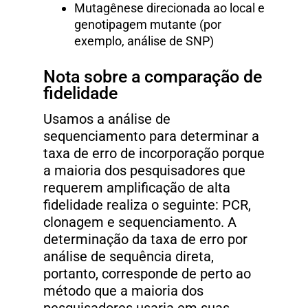
Mutagênese direcionada ao local e
genotipagem mutante (por
exemplo, análise de SNP)
Nota sobre a comparação de
fidelidade
Usamos a análise de
sequenciamento para determinar a
taxa de erro de incorporação porque
a maioria dos pesquisadores que
requerem amplificação de alta
fidelidade realiza o seguinte: PCR,
clonagem e sequenciamento. A
determinação da taxa de erro por
análise de sequência direta,
portanto, corresponde de perto ao
método que a maioria dos