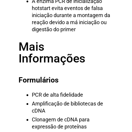
A enzima PCR de inicialização
hotstart evita eventos de falsa
iniciação durante a montagem da
reação devido a má iniciação ou
digestão do primer
Mais
Informações
Formulários
PCR de alta fidelidade
Amplificação de bibliotecas de
cDNA
Clonagem de cDNA para
expressão de proteínas