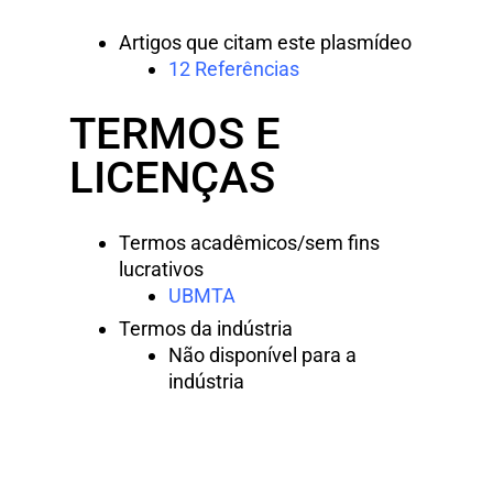
Artigos que citam este plasmídeo
12 Referências
TERMOS E
LICENÇAS
Termos acadêmicos/sem fins
lucrativos
UBMTA
Termos da indústria
Não disponível para a
indústria