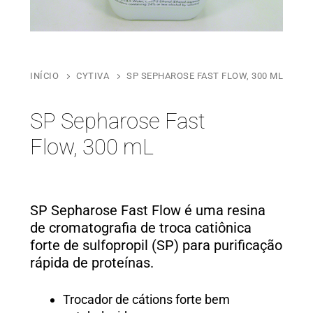
INÍCIO
CYTIVA
SP SEPHAROSE FAST FLOW, 300 ML
SP Sepharose Fast
Flow, 300 mL
SP Sepharose Fast Flow é uma resina
de cromatografia de troca catiônica
forte de sulfopropil (SP) para purificação
rápida de proteínas.
Trocador de cátions forte bem