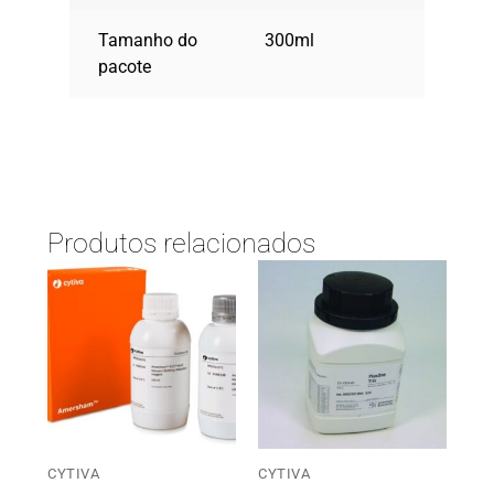
Tamanho do
300ml
pacote
Produtos relacionados
CYTIVA
CYTIVA