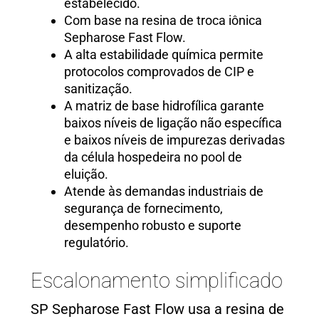
estabelecido.
Com base na resina de troca iônica
Sepharose Fast Flow.
A alta estabilidade química permite
protocolos comprovados de CIP e
sanitização.
A matriz de base hidrofílica garante
baixos níveis de ligação não específica
e baixos níveis de impurezas derivadas
da célula hospedeira no pool de
eluição.
Atende às demandas industriais de
segurança de fornecimento,
desempenho robusto e suporte
regulatório.
Escalonamento simplificado
SP Sepharose Fast Flow usa a resina de