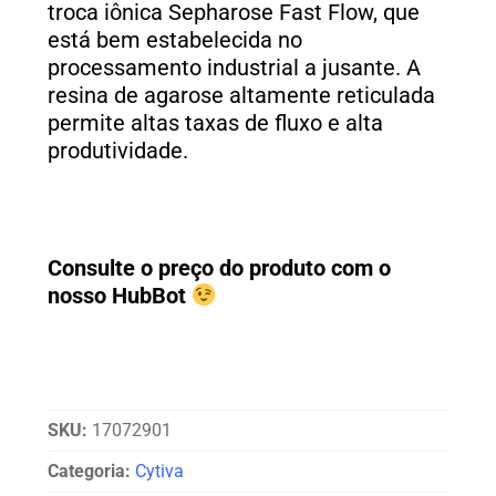
troca iônica Sepharose Fast Flow, que
está bem estabelecida no
processamento industrial a jusante. A
resina de agarose altamente reticulada
permite altas taxas de fluxo e alta
produtividade.
Consulte o preço do produto com o
nosso HubBot
SKU:
17072901
Categoria:
Cytiva