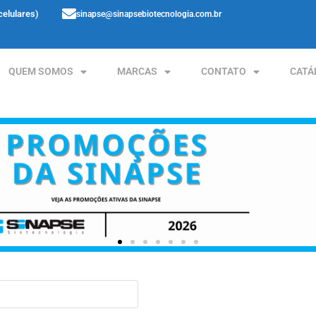
celulares)
sinapse@sinapsebiotecnologia.com.br
QUEM SOMOS
MARCAS
CONTATO
CATÁ