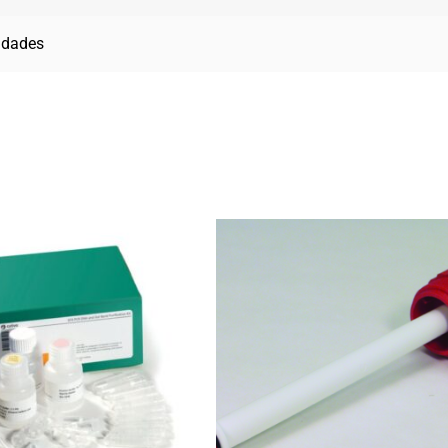
idades