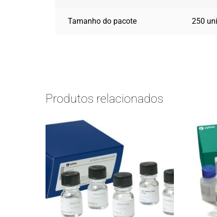
Tamanho do pacote
250 un
Produtos relacionados