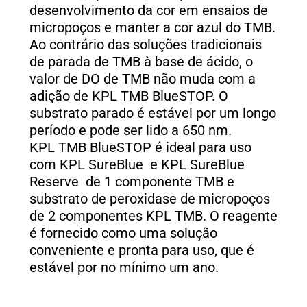
desenvolvimento da cor em ensaios de
micropoços e manter a cor azul do TMB.
Ao contrário das soluções tradicionais
de parada de TMB à base de ácido, o
valor de DO de TMB não muda com a
adição de KPL TMB BlueSTOP. O
substrato parado é estável por um longo
período e pode ser lido a 650 nm.
KPL TMB BlueSTOP é ideal para uso
com KPL SureBlue e KPL SureBlue
Reserve de 1 componente TMB e
substrato de peroxidase de micropoços
de 2 componentes KPL TMB. O reagente
é fornecido como uma solução
conveniente e pronta para uso, que é
estável por no mínimo um ano.