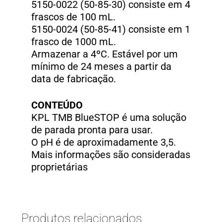
5150-0022 (50-85-30) consiste em 4
frascos de 100 mL.
5150-0024 (50-85-41) consiste em 1
frasco de 1000 mL.
Armazenar a 4ºC. Estável por um
mínimo de 24 meses a partir da
data de fabricação.
CONTEÚDO
KPL TMB BlueSTOP é uma solução
de parada pronta para usar.
O pH é de aproximadamente 3,5.
Mais informações são consideradas
proprietárias
Produtos relacionados