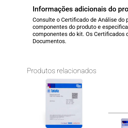
Informações adicionais do pr
Consulte o Certificado de Análise d
componentes do produto e especifica
componentes do kit. Os Certificados 
Documentos.
Produtos relacionados