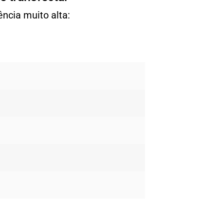
ncia muito alta: