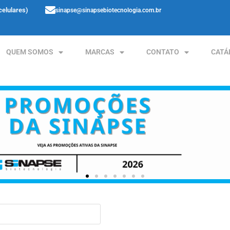
celulares)
sinapse@sinapsebiotecnologia.com.br
QUEM SOMOS
MARCAS
CONTATO
CATÁ