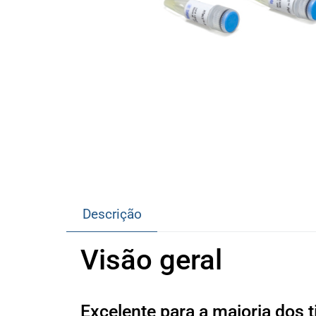
Descrição
Visão geral
Excelente para a maioria dos t