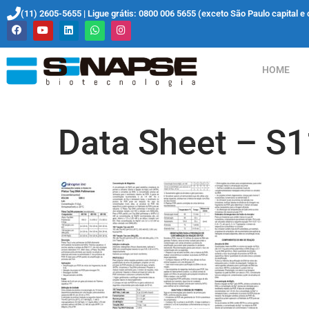
(11) 2605-5655 | Ligue grátis: 0800 006 5655 (exceto São Paulo capital e 
HOME
Data Sheet – S