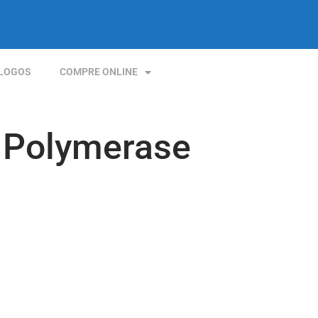
LOGOS
COMPRE ONLINE
 Polymerase