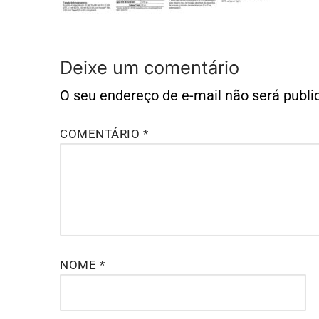
Deixe um comentário
O seu endereço de e-mail não será publi
COMENTÁRIO
*
NOME
*