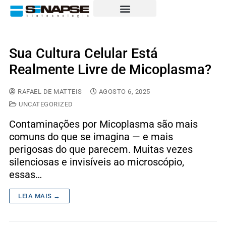
Sua Cultura Celular Está
Realmente Livre de Micoplasma?
RAFAEL DE MATTEIS
AGOSTO 6, 2025
UNCATEGORIZED
Contaminações por Micoplasma são mais
comuns do que se imagina — e mais
perigosas do que parecem. Muitas vezes
silenciosas e invisíveis ao microscópio,
essas…
LEIA MAIS →