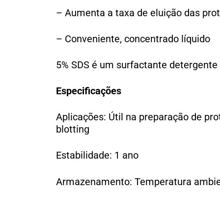
– Aumenta a taxa de eluição das prot
– Conveniente, concentrado líquido
5% SDS é um surfactante detergente 
Especificações
Aplicações: Útil na preparação de p
blotting
Estabilidade: 1 ano
Armazenamento: Temperatura ambie