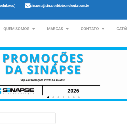
celulares)
sinapse@sinapsebiotecnologia.com.br
QUEM SOMOS
MARCAS
CONTATO
CATÁ