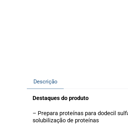
Descrição
Destaques do produto
– Prepara proteínas para dodecil sulf
solubilização de proteínas