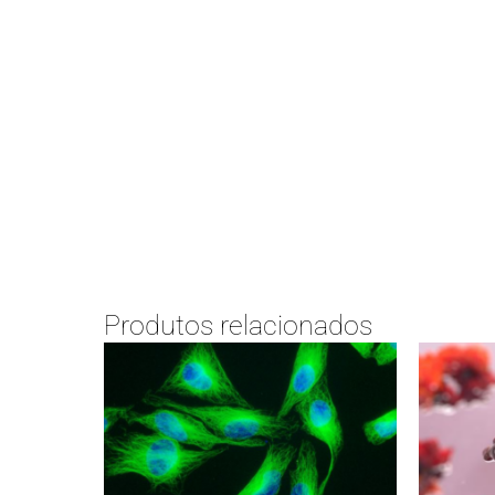
Produtos relacionados