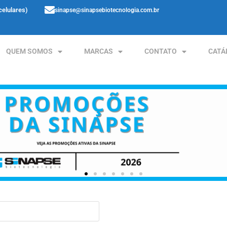
celulares)
sinapse@sinapsebiotecnologia.com.br
QUEM SOMOS
MARCAS
CONTATO
CATÁ