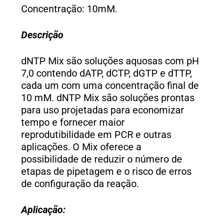
Concentração: 10mM.
Descrição
dNTP Mix são soluções aquosas com pH
7,0 contendo dATP, dCTP, dGTP e dTTP,
cada um com uma concentração final de
10 mM. dNTP Mix são soluções prontas
para uso projetadas para economizar
tempo e fornecer maior
reprodutibilidade em PCR e outras
aplicações. O Mix oferece a
possibilidade de reduzir o número de
etapas de pipetagem e o risco de erros
de configuração da reação.
Aplicação: