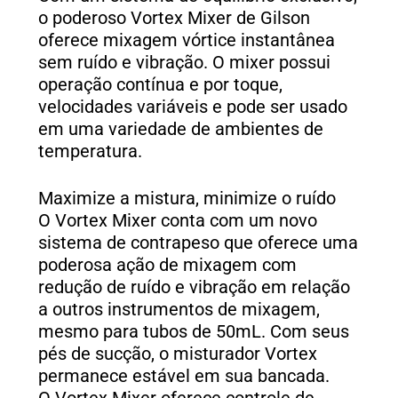
o poderoso Vortex Mixer de Gilson
oferece mixagem vórtice instantânea
sem ruído e vibração. O mixer possui
operação contínua e por toque,
velocidades variáveis e pode ser usado
em uma variedade de ambientes de
temperatura.
Maximize a mistura, minimize o ruído
O Vortex Mixer conta com um novo
sistema de contrapeso que oferece uma
poderosa ação de mixagem com
redução de ruído e vibração em relação
a outros instrumentos de mixagem,
mesmo para tubos de 50mL. Com seus
pés de sucção, o misturador Vortex
permanece estável em sua bancada.