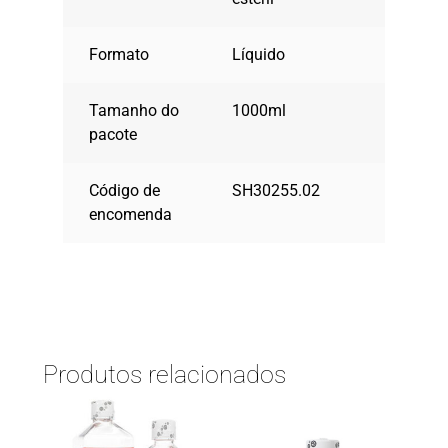
Formato
Líquido
Tamanho do
1000ml
pacote
Código de
SH30255.02
encomenda
Produtos relacionados