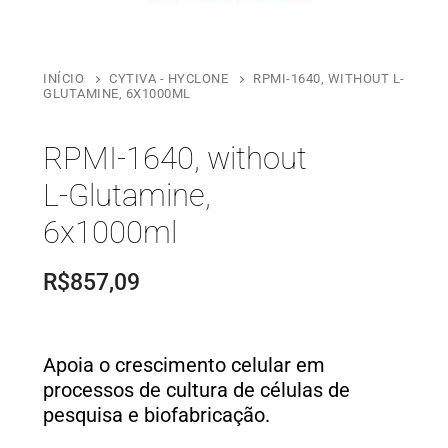
INÍCIO
CYTIVA - HYCLONE
RPMI-1640, WITHOUT L-
GLUTAMINE, 6X1000ML
RPMI-1640, without
L-Glutamine,
6x1000ml
R$
857,09
Apoia o crescimento celular em
processos de cultura de células de
pesquisa e biofabricação.