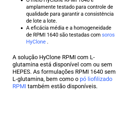
amplamente testado para controle de
qualidade para garantir a consistência
de lote a lote.
A eficácia média e a homogeneidade
de RPMI 1640 são testadas com
soros
HyClone
.
A solução HyClone RPMI com L-
glutamina está disponível com ou sem
HEPES. As formulações RPMI 1640 sem
L-glutamina, bem como o
pó liofilizado
RPMI
também estão disponíveis.