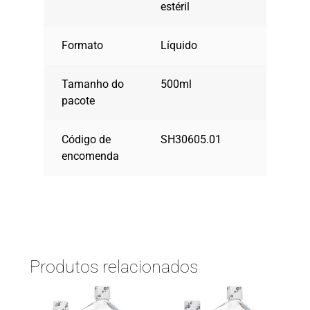
estéril
Formato
Líquido
Tamanho do
500ml
pacote
Código de
SH30605.01
encomenda
Produtos relacionados