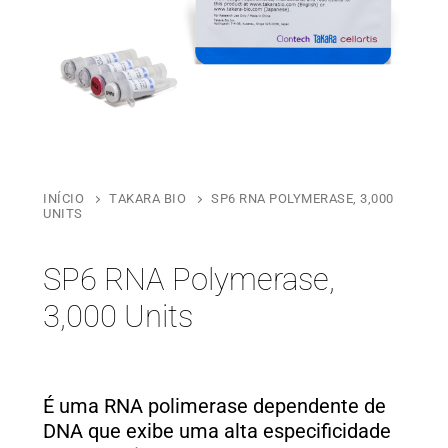
INÍCIO
TAKARA BIO
SP6 RNA POLYMERASE, 3,000
UNITS
SP6 RNA Polymerase,
3,000 Units
É uma RNA polimerase dependente de
DNA que exibe uma alta especificidade