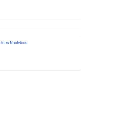
cidos Nucleicos