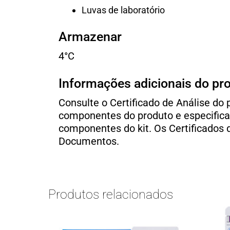
Luvas de laboratório
Armazenar
4°C
Informações adicionais do pr
Consulte o Certificado de Análise d
componentes do produto e especifica
componentes do kit. Os Certificados 
Documentos.
Produtos relacionados