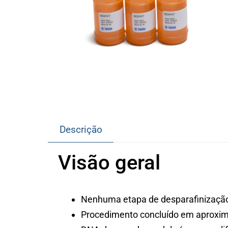
Descrição
Visão geral
Nenhuma etapa de desparafinizaçã
Procedimento concluído em aproxi