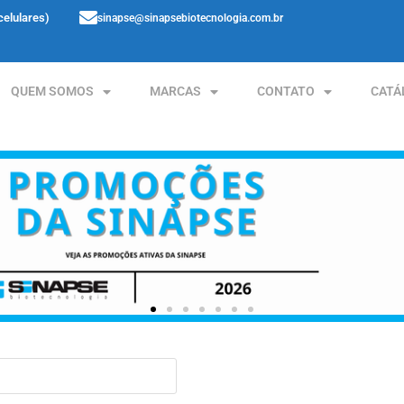
celulares)
sinapse@sinapsebiotecnologia.com.br
QUEM SOMOS
MARCAS
CONTATO
CATÁ