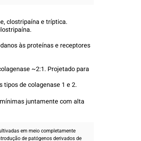
 clostripaína e tríptica.
lostripaína.
 danos às proteínas e receptores
olagenase ~2:1. Projetado para
 tipos de colagenase 1 e 2.
s mínimas juntamente com alta
cultivadas em meio completamente
ntrodução de patógenos derivados de