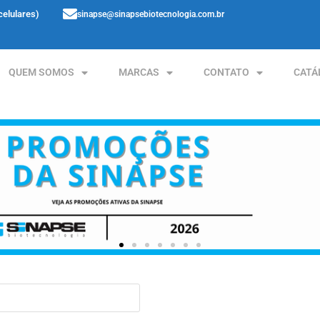
celulares)
sinapse@sinapsebiotecnologia.com.br
QUEM SOMOS
MARCAS
CONTATO
CATÁ